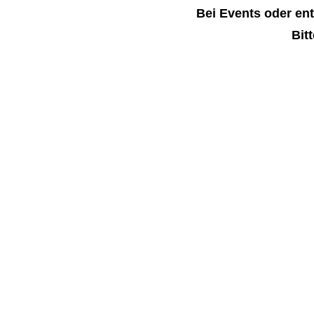
Bei Events oder en
Bit