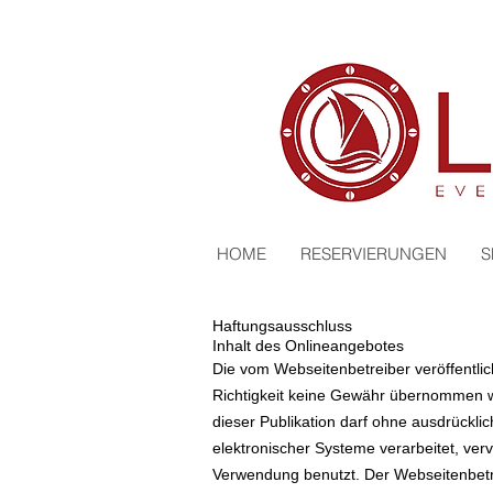
HOME
RESERVIERUNGEN
S
Haftungsausschluss
Inhalt des Onlineangebotes
Die vom Webseitenbetreiber veröffentlic
Richtigkeit keine Gewähr übernommen wer
dieser Publikation darf ohne ausdrückl
elektronischer Systeme verarbeitet, ver
Verwendung benutzt. Der Webseitenbetre