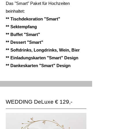
Das "Smart" Paket für Hochzeiten
beinhaltet:
** Tischdekoration "Smart"
** Sektempfang
** Buffet "Smart"
** Dessert "Smart"
** Softdrinks, Longdrinks, Wein, Bier
** Einladungskarten "Smart" Design
** Dankeskarten "Smart" Design
WEDDING DeLuxe € 129,-