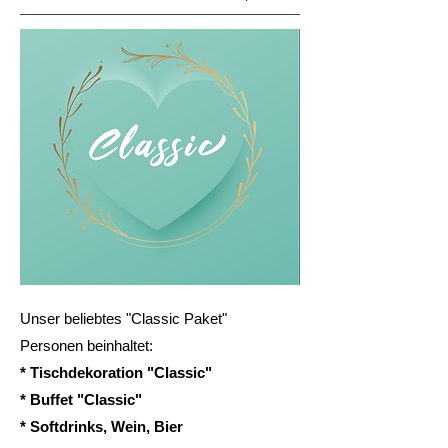
Unser beliebtes "Classic Paket"
Personen beinhaltet:
* Tischdekoration "Classic"
* Buffet "Classic"
* Softdrinks, Wein, Bier