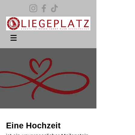
Eine Hochzeit