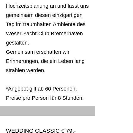
Hochzeitsplanung an und lasst uns
gemeinsam diesen einzigartigen
Tag im traumhaften Ambiente des
Weser-Yacht-Club Bremerhaven
gestalten.
Gemeinsam erschaffen wir
Erinnerungen, die ein Leben lang
strahlen werden.
*Angebot gilt ab 60 Personen,
Preise pro Person für 8 Stunden.
WEDDING CLASSIC € 79,-