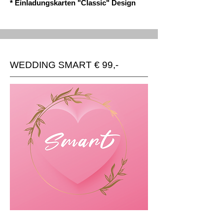
* Einladungskarten "Classic" Design
WEDDING SMART € 99,-