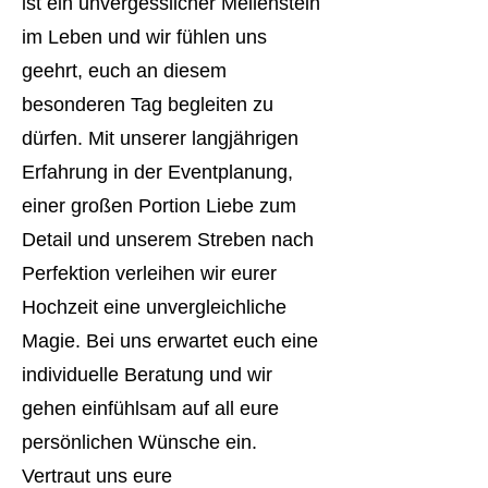
ist ein unvergesslicher Meilenstein
im Leben und wir fühlen uns
geehrt, euch an diesem
besonderen Tag begleiten zu
dürfen. Mit unserer langjährigen
Erfahrung in der Eventplanung,
einer großen Portion Liebe zum
Detail und unserem Streben nach
Perfektion verleihen wir eurer
Hochzeit eine unvergleichliche
Magie. Bei uns erwartet euch eine
individuelle Beratung und wir
gehen einfühlsam auf all eure
persönlichen Wünsche ein.
Vertraut uns eure